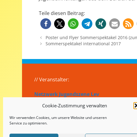
Teile diesen Beitrag:
Poster und Flyer Sommerspektakel 2016 (zu
Sommerspektakel international 2017
// Veranstalter:
Netzwerk Jugendszene Lev
Cookie-Zustimmung verwalten
Wir verwenden Cookies, um unsere Website und unseren
Service zu optimieren.