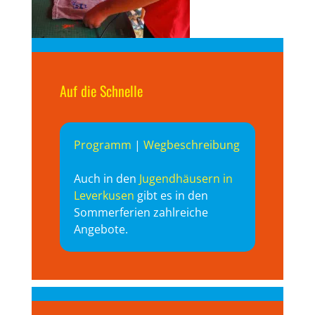
Auf die Schnelle
Programm
|
Wegbeschreibung
Auch in den
Jugendhäusern in
Leverkusen
gibt es in den
Sommerferien zahlreiche
Angebote.