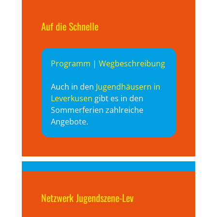
Auf die Schnelle
Programm
|
Wegbeschreibung
Auch in den
Jugendhäusern in
Leverkusen
gibt es in den
Sommerferien zahlreiche
Angebote.
Netzwerk Jugendszene-Lev