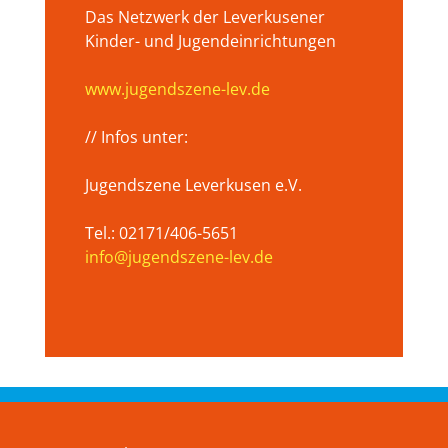
Das Netzwerk der Leverkusener
Kinder- und Jugendeinrichtungen
www.jugendszene-lev.de
// Infos unter:
Jugendszene Leverkusen e.V.
Tel.: 02171/406-5651
info@jugendszene-lev.de