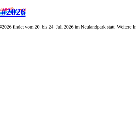
 #2026
2026 findet vom 20. bis 24. Juli 2026 im Neulandpark statt. Weitere I