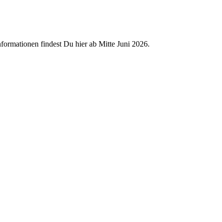
nformationen findest Du hier ab Mitte Juni 2026.