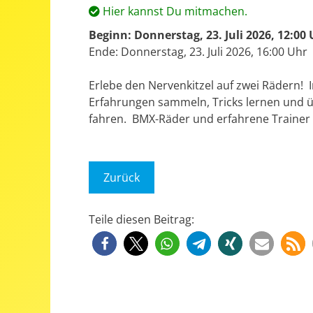
Hier kannst Du mitmachen.
Beginn: Donnerstag, 23. Juli 2026, 12:00
Ende: Donnerstag, 23. Juli 2026, 16:00 Uhr
Erlebe den Nervenkitzel auf zwei Rädern
Erfahrungen sammeln, Tricks lernen und 
fahren. BMX-Räder und erfahrene Trainer 
Zurück
Teile diesen Beitrag: