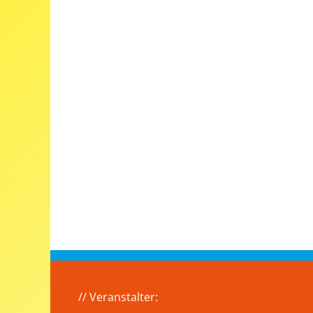
// Veranstalter: