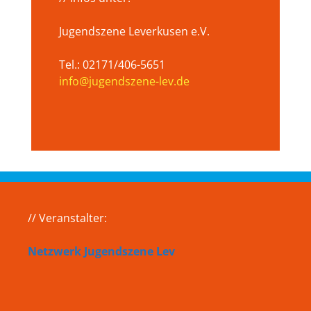
Jugendszene Leverkusen e.V.
Tel.: 02171/406-5651
info@jugendszene-lev.de
// Veranstalter:
Netzwerk Jugendszene Lev