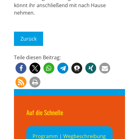
könnt ihr anschließend mit nach Hause
nehmen.
Zurück
Teile diesen Beitrag:
Auf die Schnelle
Programm
|
Wegbeschreibung