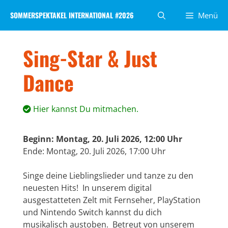
Zum
SOMMERSPEKTAKEL INTERNATIONAL #2026
Menü
Inhalt
springen
Sing-Star & Just
Dance
Hier kannst Du mitmachen.
Beginn: Montag, 20. Juli 2026, 12:00 Uhr
Ende: Montag, 20. Juli 2026, 17:00 Uhr
Singe deine Lieblingslieder und tanze zu den
neuesten Hits! In unserem digital
ausgestatteten Zelt mit Fernseher, PlayStation
und Nintendo Switch kannst du dich
musikalisch austoben. Betreut von unserem