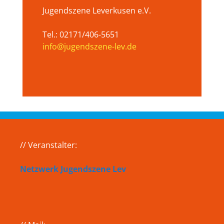
Jugendszene Leverkusen e.V.
Tel.: 02171/406-5651
info@jugendszene-lev.de
// Veranstalter:
Netzwerk Jugendszene Lev