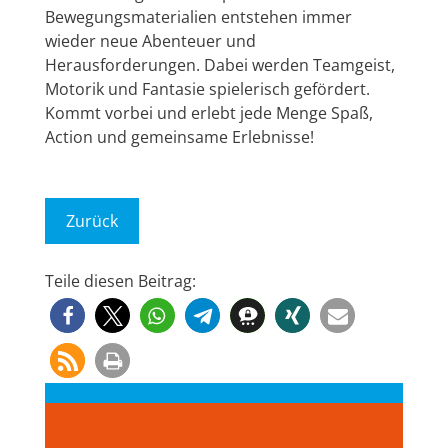
Bewegungsmaterialien entstehen immer
wieder neue Abenteuer und
Herausforderungen. Dabei werden Teamgeist,
Motorik und Fantasie spielerisch gefördert.
Kommt vorbei und erlebt jede Menge Spaß,
Action und gemeinsame Erlebnisse!
Zurück
Teile diesen Beitrag: