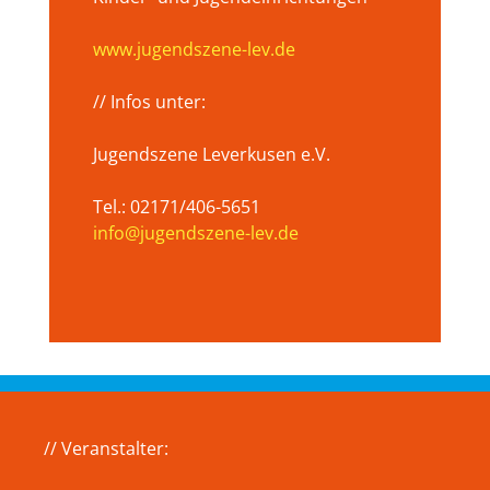
www.jugendszene-lev.de
// Infos unter:
Jugendszene Leverkusen e.V.
Tel.: 02171/406-5651
info@jugendszene-lev.de
// Veranstalter: