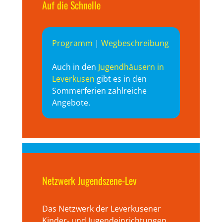
Auf die Schnelle
Programm
|
Wegbeschreibung
Auch in den
Jugendhäusern in
Leverkusen
gibt es in den
Sommerferien zahlreiche
Angebote.
Netzwerk Jugendszene-Lev
Das Netzwerk der Leverkusener
Kinder- und Jugendeinrichtungen